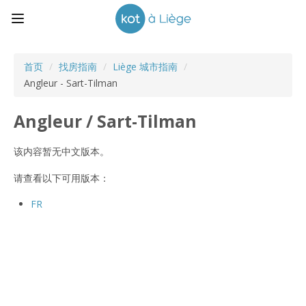
首页
/
找房指南
/
Liège 城市指南
/
Angleur - Sart-Tilman
Angleur / Sart-Tilman
该内容暂无中文版本。
请查看以下可用版本：
FR