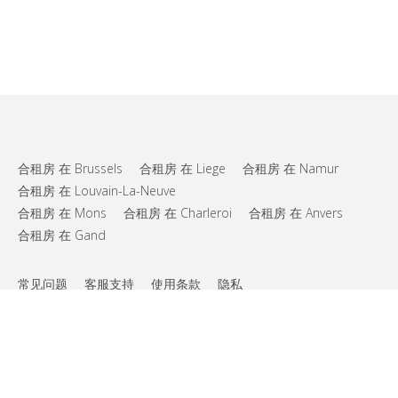
合租房 在 Brussels
合租房 在 Liege
合租房 在 Namur
合租房 在 Louvain-La-Neuve
合租房 在 Mons
合租房 在 Charleroi
合租房 在 Anvers
合租房 在 Gand
常见问题
客服支持
使用条款
隐私