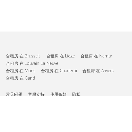
合租房 在 Brussels
合租房 在 Liege
合租房 在 Namur
合租房 在 Louvain-La-Neuve
合租房 在 Mons
合租房 在 Charleroi
合租房 在 Anvers
合租房 在 Gand
常见问题
客服支持
使用条款
隐私