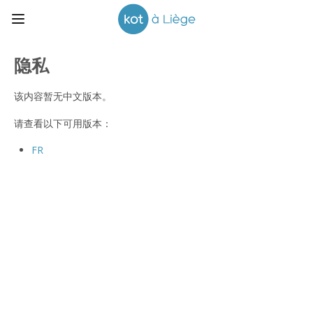
隐私
该内容暂无中文版本。
请查看以下可用版本：
FR