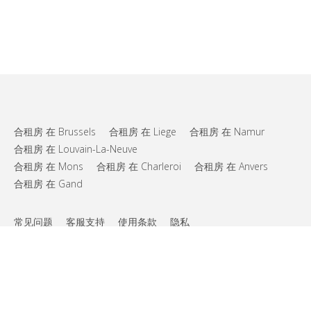
合租房 在 Brussels
合租房 在 Liege
合租房 在 Namur
合租房 在 Louvain-La-Neuve
合租房 在 Mons
合租房 在 Charleroi
合租房 在 Anvers
合租房 在 Gand
常见问题
客服支持
使用条款
隐私