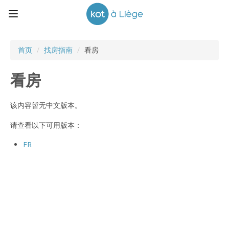
首页
/
找房指南
/
看房
看房
该内容暂无中文版本。
请查看以下可用版本：
FR