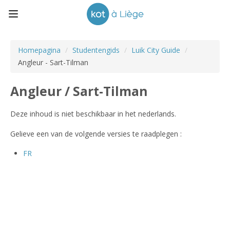
Homepagina
/
Studentengids
/
Luik City Guide
/
Angleur - Sart-Tilman
Angleur / Sart-Tilman
Deze inhoud is niet beschikbaar in het nederlands.
Gelieve een van de volgende versies te raadplegen :
FR