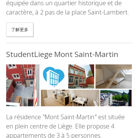
équipée dans un quartier historique et de
caractère, à 2 pas de la place Saint-Lambert.
了解更多
StudentLiege Mont Saint-Martin
La résidence "Mont Saint-Martin" est située
en plein centre de Liège. Elle propose 4
appartements de 3 à 5 personnes.