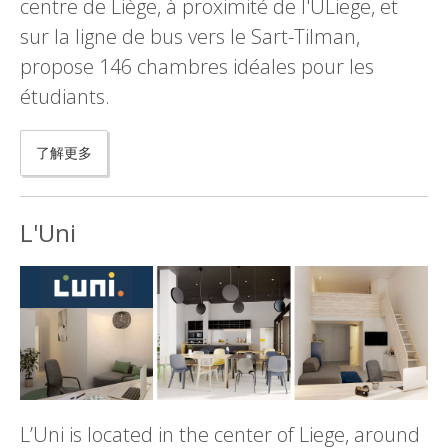
centre de Liège, à proximité de l'ULiege, et
sur la ligne de bus vers le Sart-Tilman,
propose 146 chambres idéales pour les
étudiants.
了解更多
L'Uni
L’Uni is located in the center of Liege, around