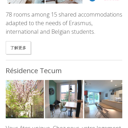
78 rooms among 15 shared accommodations
adapted to the needs of Erasmus,
international and Belgian students.
了解更多
Résidence Tecum