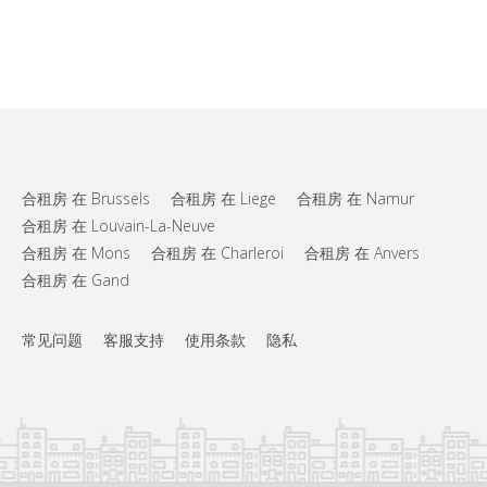
合租房 在 Brussels
合租房 在 Liege
合租房 在 Namur
合租房 在 Louvain-La-Neuve
合租房 在 Mons
合租房 在 Charleroi
合租房 在 Anvers
合租房 在 Gand
常见问题
客服支持
使用条款
隐私