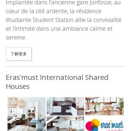
Implantée dans l’ancienne gare Jonfosse, au
cœur de la cité ardente, la résidence
étudiante Student Station allie la convivialité
et l’intimité dans une ambiance calme et
sereine.
了解更多
Eras'must International Shared
Houses