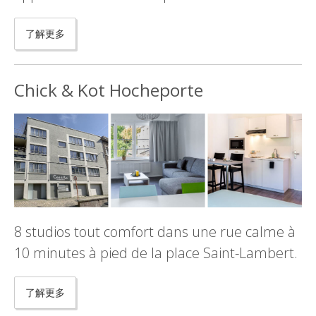
了解更多
Chick & Kot Hocheporte
8 studios tout comfort dans une rue calme à
10 minutes à pied de la place Saint-Lambert.
了解更多