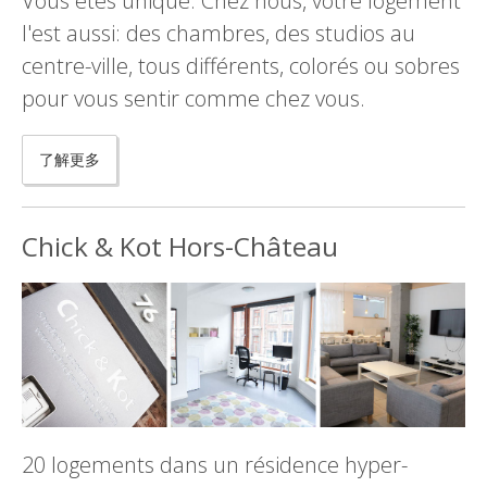
Vous êtes unique. Chez nous, votre logement
l'est aussi: des chambres, des studios au
centre-ville, tous différents, colorés ou sobres
pour vous sentir comme chez vous.
了解更多
Chick & Kot Hors-Château
20 logements dans un résidence hyper-