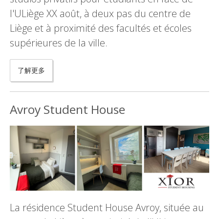
l'ULiège XX août, à deux pas du centre de
Liège et à proximité des facultés et écoles
supérieures de la ville.
了解更多
Avroy Student House
La résidence Student House Avroy, située au