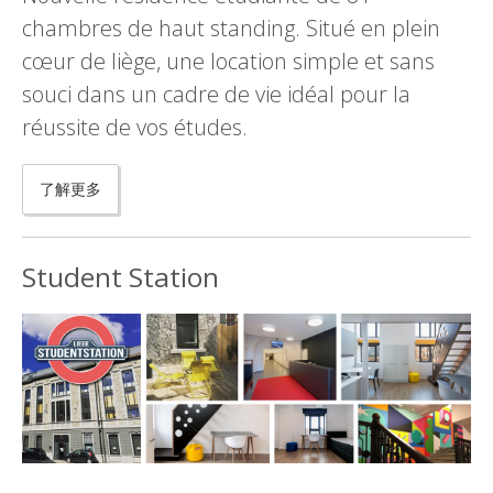
chambres de haut standing. Situé en plein
cœur de liège, une location simple et sans
souci dans un cadre de vie idéal pour la
réussite de vos études.
了解更多
Student Station