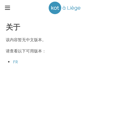
关于
该内容暂无中文版本。
请查看以下可用版本：
FR