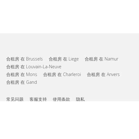
合租房 在 Brussels
合租房 在 Liege
合租房 在 Namur
合租房 在 Louvain-La-Neuve
合租房 在 Mons
合租房 在 Charleroi
合租房 在 Anvers
合租房 在 Gand
常见问题
客服支持
使用条款
隐私