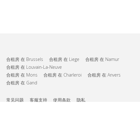
合租房 在 Brussels
合租房 在 Liege
合租房 在 Namur
合租房 在 Louvain-La-Neuve
合租房 在 Mons
合租房 在 Charleroi
合租房 在 Anvers
合租房 在 Gand
常见问题
客服支持
使用条款
隐私