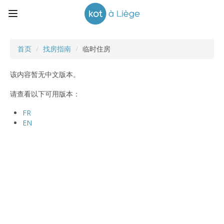
首页
/
找房指南
/
临时住房
该内容暂无中文版本。
请查看以下可用版本：
FR
EN