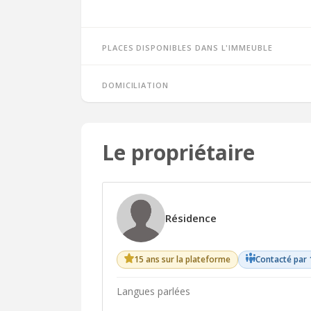
Places disponibles dans l'immeuble
Domiciliation
Le propriétaire
Résidence
15 ans sur la plateforme
Contacté par 
Langues parlées