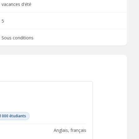
vacances d'été
5
Sous conditions
1 000 étudiants
anglais, français