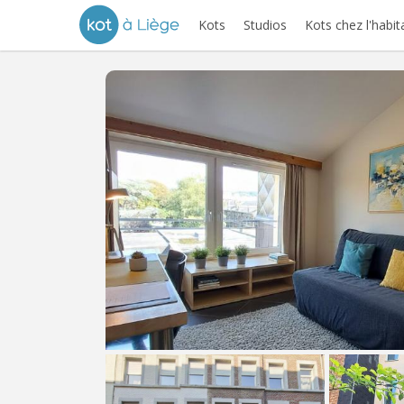
Kots
Studios
Kots chez l'habit