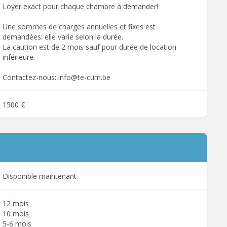
Loyer exact pour chaque chambre à demander!
Une sommes de charges annuelles et fixes est
demandées: elle varie selon la durée.
La caution est de 2 mois sauf pour durée de location
inférieure.
Contactez-nous: info@te-cum.be
1500 €
Disponible maintenant
12 mois
10 mois
5-6 mois