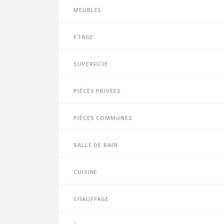
Meubles
Étage
Superficie
Pièces privées
Pièces communes
Salle de bain
Cuisine
Chauffage