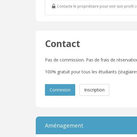
Contacte le propriétaire pour voir son profil 
Contact
Pas de commission. Pas de frais de réservatio
100% gratuit pour tous les étudiants (stagiaires,
Connexion
Inscription
Aménagement