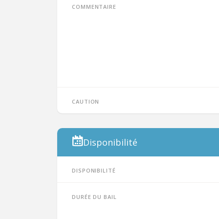
Commentaire
Caution
Disponibilité
Disponibilité
Durée du bail