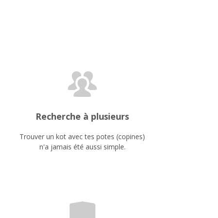
Recherche à plusieurs
Trouver un kot avec tes potes (copines)
n'a jamais été aussi simple.