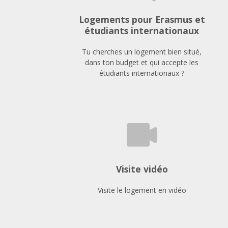
Logements pour Erasmus et
étudiants internationaux
Tu cherches un logement bien situé,
dans ton budget et qui accepte les
étudiants internationaux ?
Visite vidéo
Visite le logement en vidéo