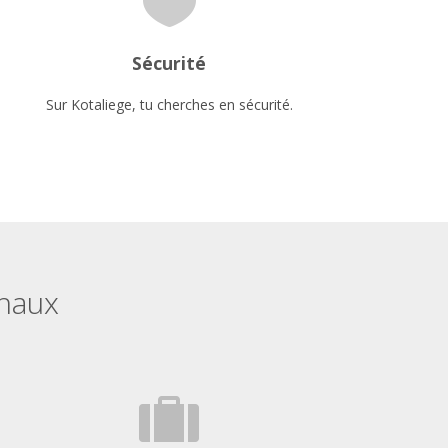
Sécurité
Sur Kotaliege, tu cherches en sécurité.
onaux