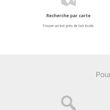
Recherche par carte
Trouve un kot près de ton école.
Pour