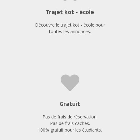
Trajet kot - école
Découvre le trajet kot - école pour
toutes les annonces.
Gratuit
Pas de frais de réservation.
Pas de frais cachés.
100% gratuit pour les étudiants.