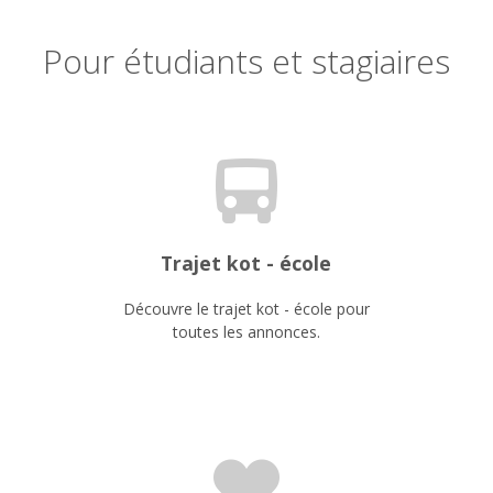
Pour étudiants et stagiaires
Trajet kot - école
Découvre le trajet kot - école pour
toutes les annonces.