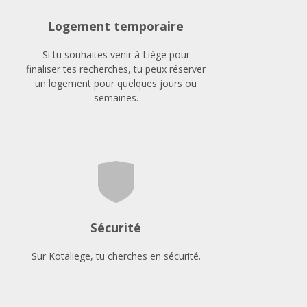
Logement temporaire
Si tu souhaites venir à Liège pour
finaliser tes recherches, tu peux réserver
un logement pour quelques jours ou
semaines.
Sécurité
Sur Kotaliege, tu cherches en sécurité.