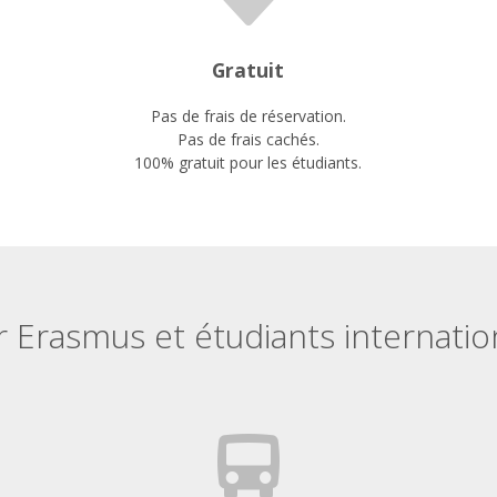
Gratuit
Pas de frais de réservation.
Pas de frais cachés.
100% gratuit pour les étudiants.
 Erasmus et étudiants internati