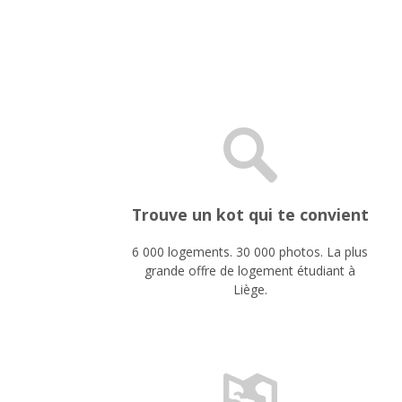
Trouve un kot qui te convient
6 000 logements. 30 000 photos. La plus
grande offre de logement étudiant à
Liège.