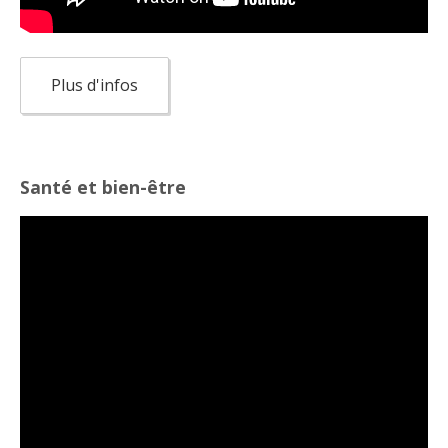
Plus d'infos
Santé et bien-être