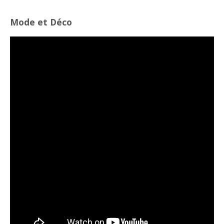
Mode et Déco