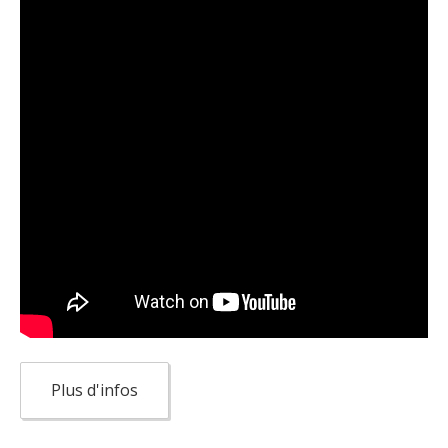
Plus d'infos