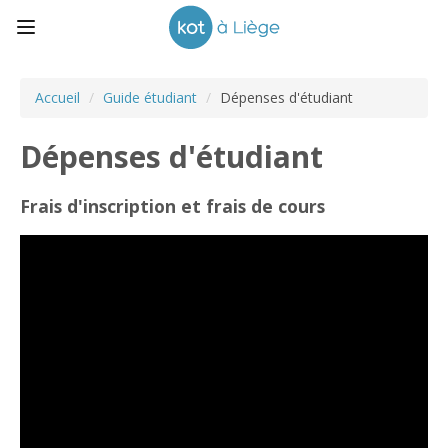
Accueil
/
Guide étudiant
/
Dépenses d'étudiant
Dépenses d'étudiant
Frais d'inscription et frais de cours