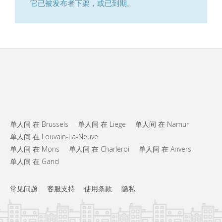
它已被发布者下架，或已到期。
单人间 在 Brussels
单人间 在 Liege
单人间 在 Namur
单人间 在 Louvain-La-Neuve
单人间 在 Mons
单人间 在 Charleroi
单人间 在 Anvers
单人间 在 Gand
常见问题
客服支持
使用条款
隐私