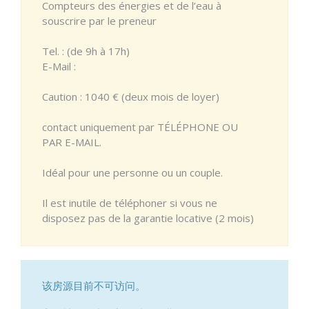
Compteurs des énergies et de l’eau à
souscrire par le preneur
Tel. : (de 9h à 17h)
E-Mail :
Caution : 1040 € (deux mois de loyer)
contact uniquement par TÉLÉPHONE OU
PAR E-MAIL.
Idéal pour une personne ou un couple.
Il est inutile de téléphoner si vous ne
disposez pas de la garantie locative (2 mois)
该房源目前不可访问。