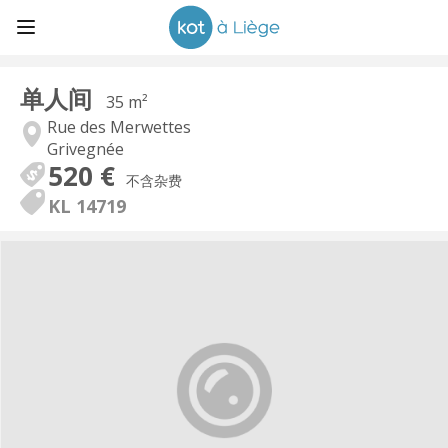
单人间
35 m²
Rue des Merwettes
Grivegnée
520 €
不含杂费
KL 14719