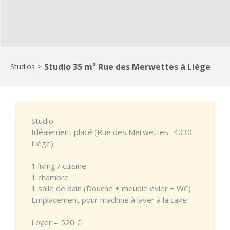
Studio 35 m² Rue des Merwettes à Liège
Studios
>
Studio
Idéalement placé (Rue des Merwettes- 4030
Liège)
1 living / cuisine
1 chambre
1 salle de bain (Douche + meuble évier + WC)
Emplacement pour machine à laver à la cave
Loyer = 520 €