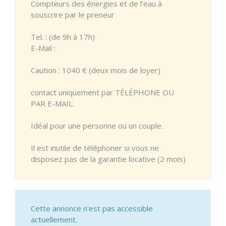
Compteurs des énergies et de l’eau à
souscrire par le preneur
Tel. : (de 9h à 17h)
E-Mail :
Caution : 1040 € (deux mois de loyer)
contact uniquement par TÉLÉPHONE OU
PAR E-MAIL.
Idéal pour une personne ou un couple.
Il est inutile de téléphoner si vous ne
disposez pas de la garantie locative (2 mois)
Cette annonce n'est pas accessible
actuellement.