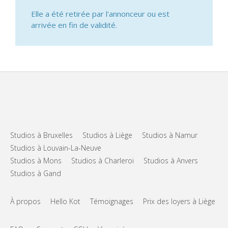
Elle a été retirée par l'annonceur ou est
arrivée en fin de validité.
Studios à Bruxelles
Studios à Liège
Studios à Namur
Studios à Louvain-La-Neuve
Studios à Mons
Studios à Charleroi
Studios à Anvers
Studios à Gand
À propos
Hello Kot
Témoignages
Prix des loyers à Liège