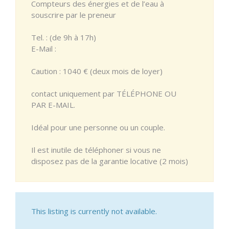
Compteurs des énergies et de l’eau à
souscrire par le preneur
Tel. : (de 9h à 17h)
E-Mail :
Caution : 1040 € (deux mois de loyer)
contact uniquement par TÉLÉPHONE OU
PAR E-MAIL.
Idéal pour une personne ou un couple.
Il est inutile de téléphoner si vous ne
disposez pas de la garantie locative (2 mois)
This listing is currently not available.