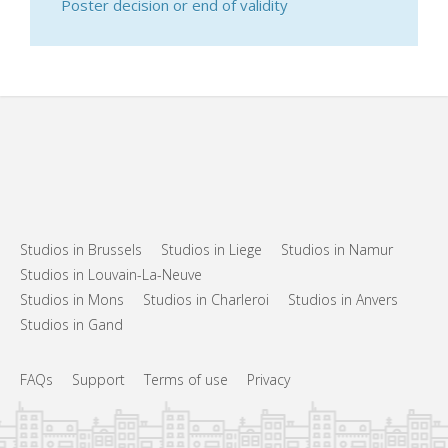
Poster decision or end of validity
Studios in Brussels
Studios in Liege
Studios in Namur
Studios in Louvain-La-Neuve
Studios in Mons
Studios in Charleroi
Studios in Anvers
Studios in Gand
FAQs
Support
Terms of use
Privacy