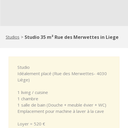
Studio 35 m² Rue des Merwettes in Liege
Studios
>
Studio
Idéalement placé (Rue des Merwettes- 4030
Liège)
1 living / cuisine
1 chambre
1 salle de bain (Douche + meuble évier + WC)
Emplacement pour machine à laver à la cave
Loyer = 520 €