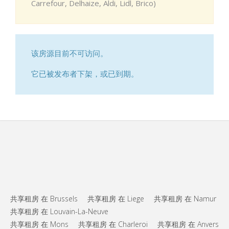
Carrefour, Delhaize, Aldi, Lidl, Brico)
该房源目前不可访问。
它已被发布者下架，或已到期。
共享租房 在 Brussels
共享租房 在 Liege
共享租房 在 Namur
共享租房 在 Louvain-La-Neuve
共享租房 在 Mons
共享租房 在 Charleroi
共享租房 在 Anvers