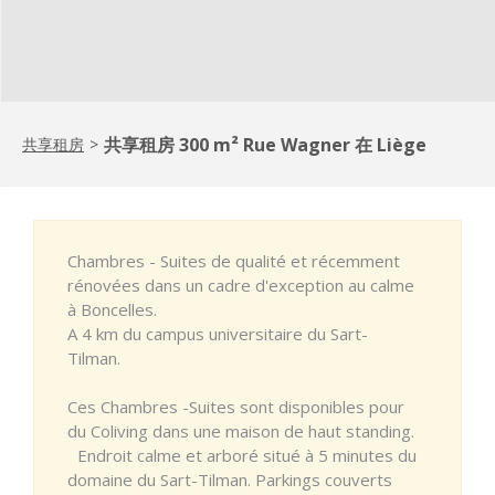
共享租房 300 m² Rue Wagner 在 Liège
共享租房
>
Chambres - Suites de qualité et récemment
rénovées dans un cadre d'exception au calme
à Boncelles.
A 4 km du campus universitaire du Sart-
Tilman.
Ces Chambres -Suites sont disponibles pour
du Coliving dans une maison de haut standing.
Endroit calme et arboré situé à 5 minutes du
domaine du Sart-Tilman. Parkings couverts