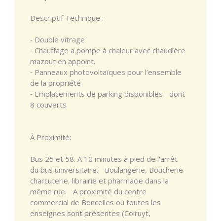
Descriptif Technique :
⁃ Double vitrage
⁃ Chauffage a pompe à chaleur avec chaudière
mazout en appoint.
⁃ Panneaux photovoltaïques pour l’ensemble
de la propriété
⁃ Emplacements de parking disponibles dont
8 couverts
À Proximité:
Bus 25 et 58. A 10 minutes à pied de l'arrêt
du bus universitaire. Boulangerie, Boucherie
charcuterie, librairie et pharmacie dans la
même rue. A proximité du centre
commercial de Boncelles où toutes les
enseignes sont présentes (Colruyt,