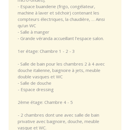
⁃ Espace buanderie (frigo, congélateur,
machine à laver et séchoir) contenant les
compteurs électriques, la chaudière, … Ainsi
qu’un WC
⁃ Salle à manger
⁃ Grande véranda accueillant l’espace salon.
1er étage: Chambre 1 - 2 - 3
⁃ Salle de bain pour les chambres 2 à 4 avec
douche italienne, baignoire à jets, meuble
double vasques et WC
⁃ Salle de douche
- Espace dressing
2ème étage: Chambre 4 - 5
- 2 chambres dont une avec salle de bain
privative avec baignoire, douche, meuble
vasque et WC.