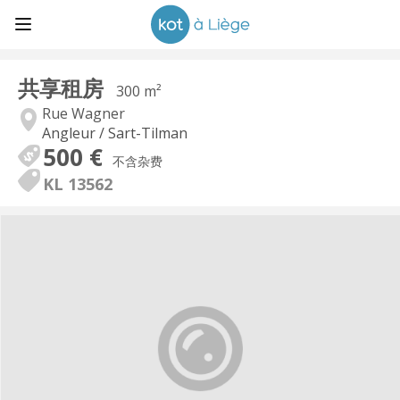
共享租房
300 m²
Rue Wagner
Angleur / Sart-Tilman
500 €
不含杂费
KL 13562