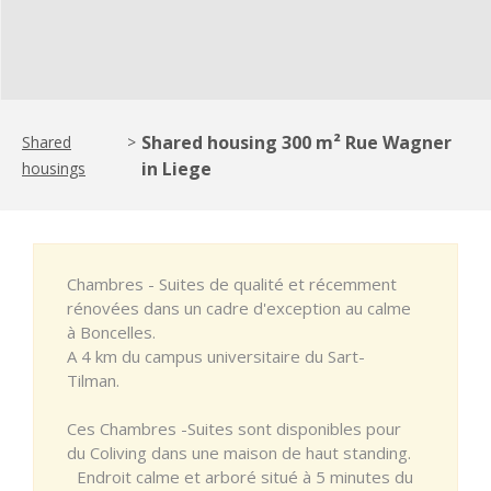
Shared housing 300 m² Rue Wagner
Shared
>
in Liege
housings
Chambres - Suites de qualité et récemment
rénovées dans un cadre d'exception au calme
à Boncelles.
A 4 km du campus universitaire du Sart-
Tilman.
Ces Chambres -Suites sont disponibles pour
du Coliving dans une maison de haut standing.
Endroit calme et arboré situé à 5 minutes du