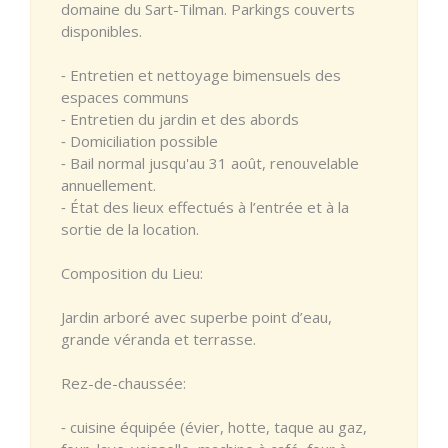
domaine du Sart-Tilman. Parkings couverts
disponibles.
⁃ Entretien et nettoyage bimensuels des
espaces communs
⁃ Entretien du jardin et des abords
⁃ Domiciliation possible
⁃ Bail normal jusqu'au 31 août, renouvelable
annuellement.
⁃ État des lieux effectués à l’entrée et à la
sortie de la location.
Composition du Lieu:
Jardin arboré avec superbe point d’eau,
grande véranda et terrasse.
Rez-de-chaussée:
⁃ cuisine équipée (évier, hotte, taque au gaz,