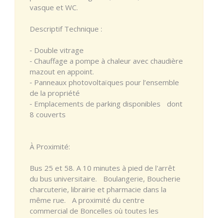
vasque et WC.
Descriptif Technique :
⁃ Double vitrage
⁃ Chauffage a pompe à chaleur avec chaudière
mazout en appoint.
⁃ Panneaux photovoltaïques pour l’ensemble
de la propriété
⁃ Emplacements de parking disponibles dont
8 couverts
À Proximité:
Bus 25 et 58. A 10 minutes à pied de l'arrêt
du bus universitaire. Boulangerie, Boucherie
charcuterie, librairie et pharmacie dans la
même rue. A proximité du centre
commercial de Boncelles où toutes les