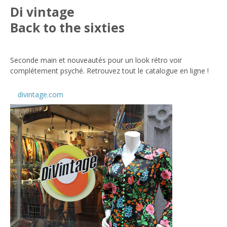
Di vintage
Back to the sixties
Seconde main et nouveautés pour un look rétro voir
complétement psyché. Retrouvez tout le catalogue en ligne !
divintage.com