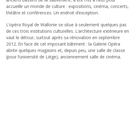
accueillir un monde de culture : expositions, cinéma, concerts,
théâtre et conférences. Un endroit d’exception.
L’opéra Royal de Wallonie se situe à seulement quelques pas
de ces trois institutions culturelles. L’architecture extérieure en
vaut le détour, surtout après sa rénovation en septembre
2012. En face de cet imposant bâtiment : la Galerie Opéra
abrite quelques magasins et, depuis peu, une salle de classe
(pour l’université de Liège), anciennement salle de cinéma.