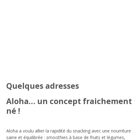
Quelques adresses
Aloha… un concept fraichement
né !
Aloha a voulu allier la rapidité du snacking avec une nourriture
saine et équilibrée : smoothies à base de fruits et légumes,