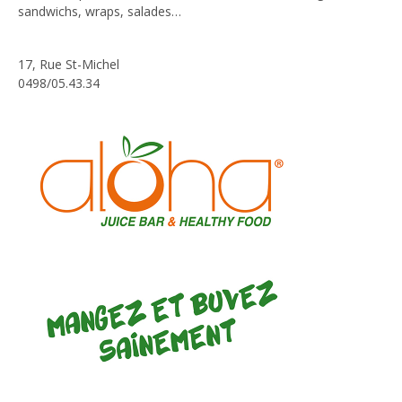
sandwichs, wraps, salades…
17, Rue St-Michel
0498/05.43.34