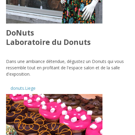
DoNuts
Laboratoire du Donuts
Dans une ambiance détendue, dégustez un Donuts qui vous
ressemble tout en profitant de l'espace salon et de la salle
d'exposition.
donuts.Liege