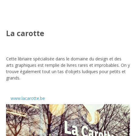
La carotte
Cette libriaire spécialisée dans le domaine du design et des
arts graphiques est remplie de livres rares et improbables. On y
trouve également tout un tas d'objets ludiques pour petits et
grands.
www.lacarotte.be