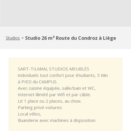
Studio 26 m² Route du Condroz à Liège
Studios
>
SART-TILMAN, STUDIOS MEUBLÉS
individuels tout confort pour étudiants, 5 Min
à PIED du CAMPUS.
Avec cuisine équipée, salle/bain et WC,
Internet illimité par Wifi et par câble.
Lit 1 place ou 2 places, au choix.
Parking privé voitures
Local vélos,
Buanderie avec machines à disposition.