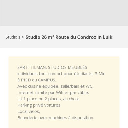
Studio 26 m² Route du Condroz in Luik
Studio's
>
SART-TILMAN, STUDIOS MEUBLÉS
individuels tout confort pour étudiants, 5 Min
à PIED du CAMPUS.
Avec cuisine équipée, salle/bain et WC,
Internet illimité par Wifi et par câble.
Lit 1 place ou 2 places, au choix.
Parking privé voitures
Local vélos,
Buanderie avec machines à disposition.