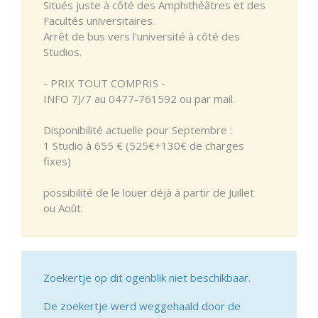
Situés juste à côté des Amphithéâtres et des
Facultés universitaires.
Arrêt de bus vers l'université à côté des
Studios.
- PRIX TOUT COMPRIS -
INFO 7J/7 au 0477-761592 ou par mail.
Disponibilité actuelle pour Septembre :
1 Studio à 655 € (525€+130€ de charges
fixes)
possibilité de le louer déjà à partir de Juillet
ou Août.
Zoekertje op dit ogenblik niet beschikbaar.
De zoekertje werd weggehaald door de