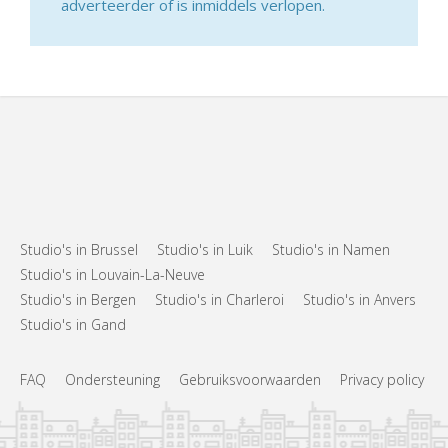
adverteerder of is inmiddels verlopen.
Studio's in Brussel
Studio's in Luik
Studio's in Namen
Studio's in Louvain-La-Neuve
Studio's in Bergen
Studio's in Charleroi
Studio's in Anvers
Studio's in Gand
FAQ
Ondersteuning
Gebruiksvoorwaarden
Privacy policy