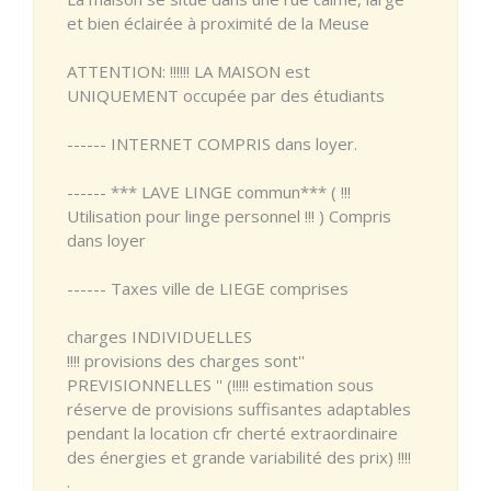
et bien éclairée à proximité de la Meuse
ATTENTION: !!!!!! LA MAISON est
UNIQUEMENT occupée par des étudiants
------ INTERNET COMPRIS dans loyer.
------ *** LAVE LINGE commun*** ( !!!
Utilisation pour linge personnel !!! ) Compris
dans loyer
------ Taxes ville de LIEGE comprises
charges INDIVIDUELLES
!!!! provisions des charges sont''
PREVISIONNELLES '' (!!!!! estimation sous
réserve de provisions suffisantes adaptables
pendant la location cfr cherté extraordinaire
des énergies et grande variabilité des prix) !!!!
.