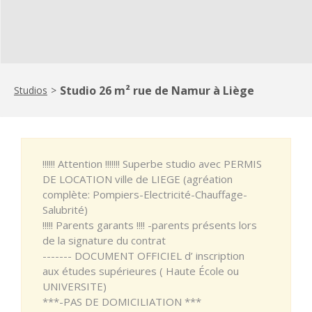
Studio 26 m² rue de Namur à Liège
Studios
>
!!!!!! Attention !!!!!!! Superbe studio avec PERMIS
DE LOCATION ville de LIEGE (agréation
complète: Pompiers-Electricité-Chauffage-
Salubrité)
!!!!! Parents garants !!!! -parents présents lors
de la signature du contrat
------- DOCUMENT OFFICIEL d’ inscription
aux études supérieures ( Haute École ou
UNIVERSITE)
***-PAS DE DOMICILIATION ***