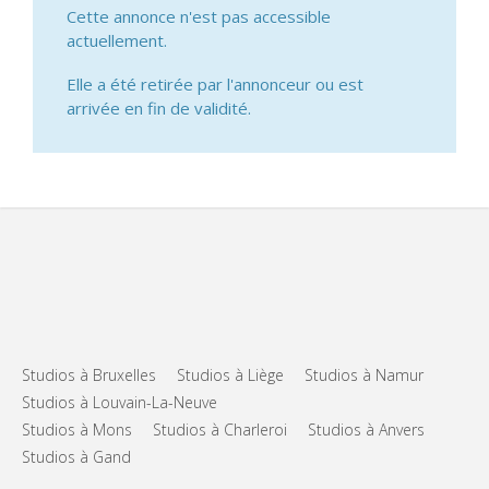
Cette annonce n'est pas accessible
actuellement.
Elle a été retirée par l'annonceur ou est
arrivée en fin de validité.
Studios à Bruxelles
Studios à Liège
Studios à Namur
Studios à Louvain-La-Neuve
Studios à Mons
Studios à Charleroi
Studios à Anvers
Studios à Gand