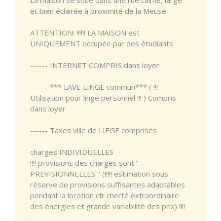
et bien éclairée à proximité de la Meuse
ATTENTION: !!!!!! LA MAISON est
UNIQUEMENT occupée par des étudiants
------ INTERNET COMPRIS dans loyer.
------ *** LAVE LINGE commun*** ( !!!
Utilisation pour linge personnel !!! ) Compris
dans loyer
------ Taxes ville de LIEGE comprises
charges INDIVIDUELLES
!!!! provisions des charges sont''
PREVISIONNELLES '' (!!!!! estimation sous
réserve de provisions suffisantes adaptables
pendant la location cfr cherté extraordinaire
des énergies et grande variabilité des prix) !!!!
.