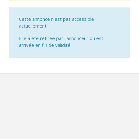
Cette annonce n'est pas accessible
actuellement.
Elle a été retirée par l'annonceur ou est
arrivée en fin de validité.