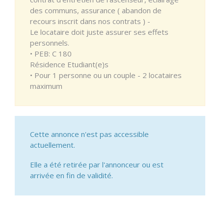
des communs, assurance ( abandon de
recours inscrit dans nos contrats ) -
Le locataire doit juste assurer ses effets
personnels.
• PEB: C 180
Résidence Etudiant(e)s
• Pour 1 personne ou un couple - 2 locataires
maximum
Cette annonce n'est pas accessible
actuellement.
Elle a été retirée par l'annonceur ou est
arrivée en fin de validité.