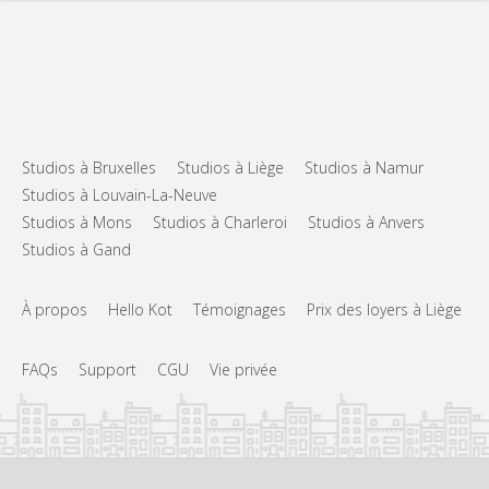
Studios à Bruxelles
Studios à Liège
Studios à Namur
Studios à Louvain-La-Neuve
Studios à Mons
Studios à Charleroi
Studios à Anvers
Studios à Gand
À propos
Hello Kot
Témoignages
Prix des loyers à Liège
FAQs
Support
CGU
Vie privée