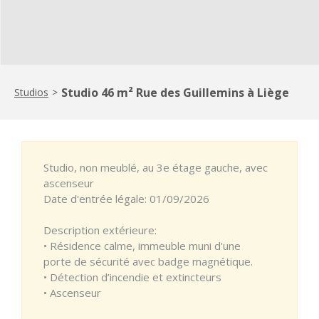
Studio 46 m² Rue des Guillemins à Liège
Studios
>
Studio, non meublé, au 3e étage gauche, avec
ascenseur
Date d'entrée légale: 01/09/2026
Description extérieure:
• Résidence calme, immeuble muni d'une
porte de sécurité avec badge magnétique.
• Détection d’incendie et extincteurs
• Ascenseur