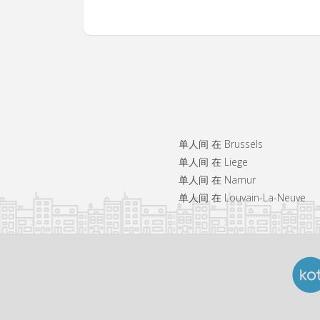
单人间 在 Brussels
单人间 在 Liege
单人间 在 Namur
单人间 在 Louvain-La-Neuve