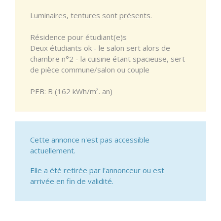
Luminaires, tentures sont présents.
Résidence pour étudiant(e)s
Deux étudiants ok - le salon sert alors de
chambre n°2 - la cuisine étant spacieuse, sert
de pièce commune/salon ou couple
PEB: B (162 kWh/m². an)
Cette annonce n'est pas accessible
actuellement.
Elle a été retirée par l'annonceur ou est
arrivée en fin de validité.