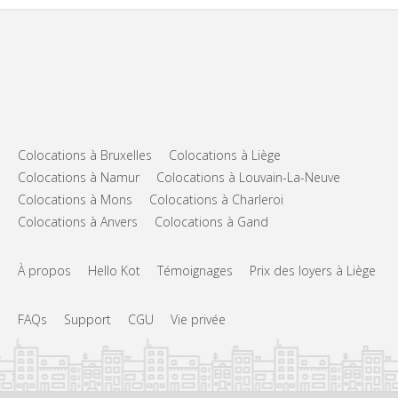
Colocations à Bruxelles
Colocations à Liège
Colocations à Namur
Colocations à Louvain-La-Neuve
Colocations à Mons
Colocations à Charleroi
Colocations à Anvers
Colocations à Gand
À propos
Hello Kot
Témoignages
Prix des loyers à Liège
FAQs
Support
CGU
Vie privée