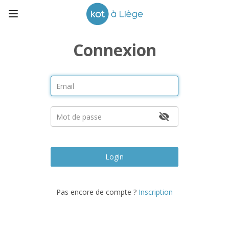
Connexion
Login
Pas encore de compte ?
Inscription