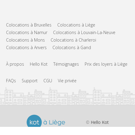
Colocations à Bruxelles
Colocations à Liège
Colocations à Namur
Colocations à Louvain-La-Neuve
Colocations à Mons
Colocations à Charleroi
Colocations à Anvers
Colocations à Gand
À propos
Hello Kot
Témoignages
Prix des loyers à Liège
FAQs
Support
CGU
Vie privée
©
Hello Kot