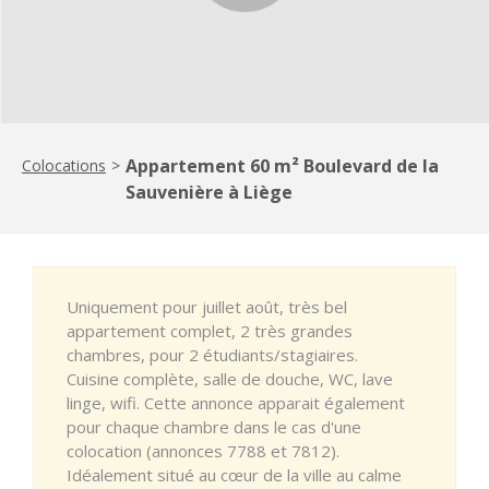
Appartement 60 m² Boulevard de la
Colocations
>
Sauvenière à Liège
Uniquement pour juillet août, très bel
appartement complet, 2 très grandes
chambres, pour 2 étudiants/stagiaires.
Cuisine complète, salle de douche, WC, lave
linge, wifi. Cette annonce apparait également
pour chaque chambre dans le cas d'une
colocation (annonces 7788 et 7812).
Idéalement situé au cœur de la ville au calme