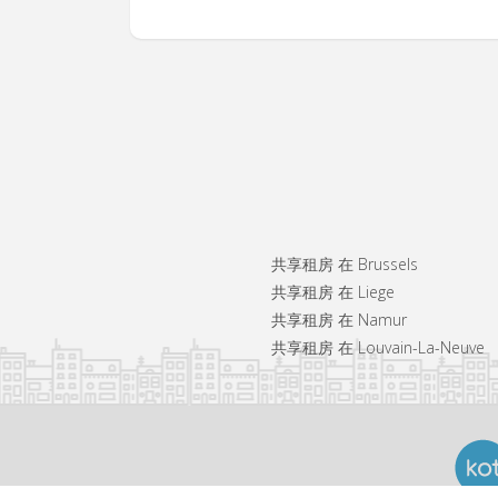
共享租房 在 Brussels
共享租房 在 Liege
共享租房 在 Namur
共享租房 在 Louvain-La-Neuve