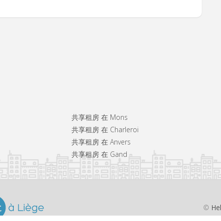
共享租房 在 Mons
共享租房 在 Charleroi
共享租房 在 Anvers
共享租房 在 Gand
©
He