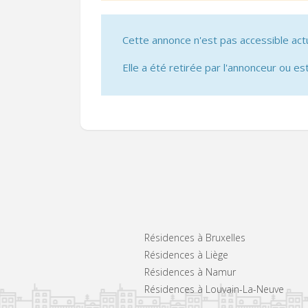
Cette annonce n'est pas accessible act
Elle a été retirée par l'annonceur ou est
Résidences à Bruxelles
Résidences à Liège
Résidences à Namur
Résidences à Louvain-La-Neuve