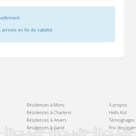
uellement.
 arrivée en fin de validité.
Résidences à Mons
À propos
Résidences à Charleroi
Hello Kot
Résidences à Anvers
Témoignages
Résidences à Gand
Prix des loyer