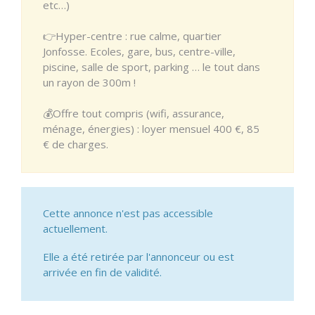
etc…)
👉Hyper-centre : rue calme, quartier
Jonfosse. Ecoles, gare, bus, centre-ville,
piscine, salle de sport, parking … le tout dans
un rayon de 300m !
💰Offre tout compris (wifi, assurance,
ménage, énergies) : loyer mensuel 400 €, 85
€ de charges.
Cette annonce n'est pas accessible
actuellement.
Elle a été retirée par l'annonceur ou est
arrivée en fin de validité.