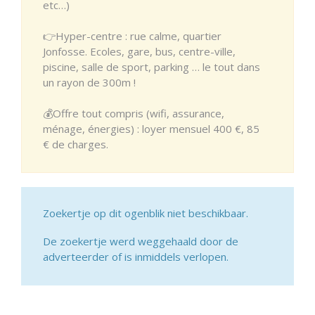
etc…)
👉Hyper-centre : rue calme, quartier
Jonfosse. Ecoles, gare, bus, centre-ville,
piscine, salle de sport, parking … le tout dans
un rayon de 300m !
💰Offre tout compris (wifi, assurance,
ménage, énergies) : loyer mensuel 400 €, 85
€ de charges.
Zoekertje op dit ogenblik niet beschikbaar.
De zoekertje werd weggehaald door de
adverteerder of is inmiddels verlopen.