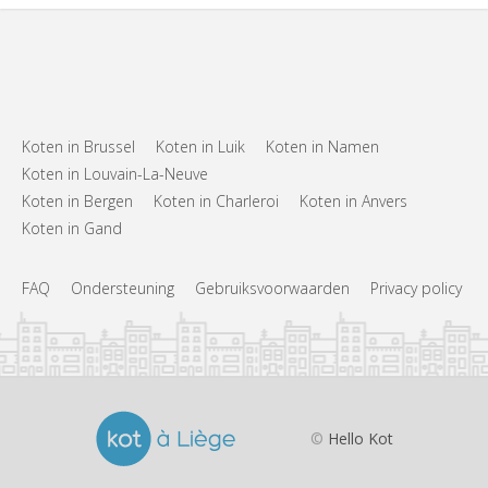
Koten in Brussel
Koten in Luik
Koten in Namen
Koten in Louvain-La-Neuve
Koten in Bergen
Koten in Charleroi
Koten in Anvers
Koten in Gand
FAQ
Ondersteuning
Gebruiksvoorwaarden
Privacy policy
©
Hello Kot