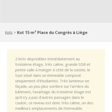
Kot 15 m² Place du Congrès à Liège
Kots
>
2 kots disponibles immédiatement au
troisième étage, très calme, grande SDB et
petite salle à manger à côté de la cuisine, le
tout situé dans un immeuble composé
uniquement d'étudiantes. Très lumineux en
façade, un peu plus sombre sur l'arrière du
bâtiment, l'avantage du troisième étage est
qu'il n'y a pas d'autres passages dans le
couloir, ce niveau est donc très calme, un des
meilleurs emplacements de l'immeuble.