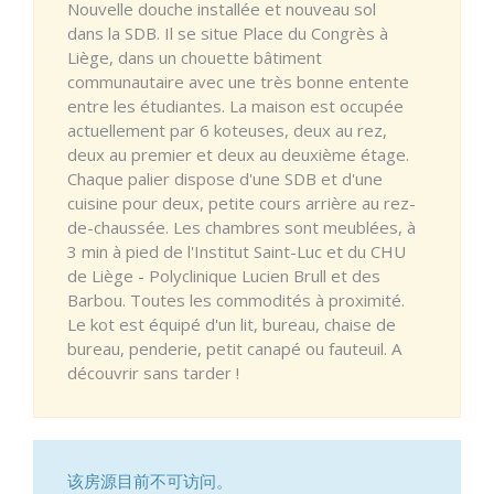
Nouvelle douche installée et nouveau sol
dans la SDB. Il se situe Place du Congrès à
Liège, dans un chouette bâtiment
communautaire avec une très bonne entente
entre les étudiantes. La maison est occupée
actuellement par 6 koteuses, deux au rez,
deux au premier et deux au deuxième étage.
Chaque palier dispose d'une SDB et d'une
cuisine pour deux, petite cours arrière au rez-
de-chaussée. Les chambres sont meublées, à
3 min à pied de l'Institut Saint-Luc et du CHU
de Liège - Polyclinique Lucien Brull et des
Barbou. Toutes les commodités à proximité.
Le kot est équipé d'un lit, bureau, chaise de
bureau, penderie, petit canapé ou fauteuil. A
découvrir sans tarder !
该房源目前不可访问。