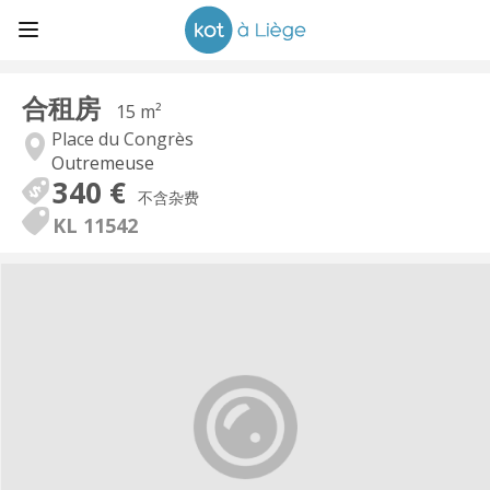
合租房
15 m²
Place du Congrès
Outremeuse
340 €
不含杂费
KL 11542