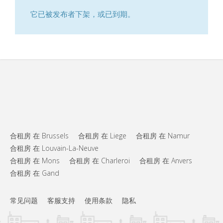
它已被发布者下架，或已到期。
合租房 在 Brussels
合租房 在 Liege
合租房 在 Namur
合租房 在 Louvain-La-Neuve
合租房 在 Mons
合租房 在 Charleroi
合租房 在 Anvers
合租房 在 Gand
常见问题
客服支持
使用条款
隐私