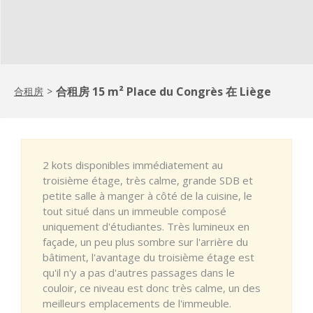
合租房 15 m² Place du Congrès 在 Liège
合租房
>
2 kots disponibles immédiatement au
troisième étage, très calme, grande SDB et
petite salle à manger à côté de la cuisine, le
tout situé dans un immeuble composé
uniquement d'étudiantes. Très lumineux en
façade, un peu plus sombre sur l'arrière du
bâtiment, l'avantage du troisième étage est
qu'il n'y a pas d'autres passages dans le
couloir, ce niveau est donc très calme, un des
meilleurs emplacements de l'immeuble.