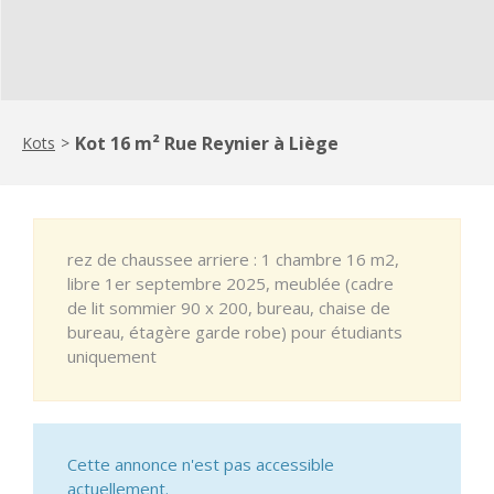
Kot 16 m² Rue Reynier à Liège
Kots
>
rez de chaussee arriere : 1 chambre 16 m2,
libre 1er septembre 2025, meublée (cadre
de lit sommier 90 x 200, bureau, chaise de
bureau, étagère garde robe) pour étudiants
uniquement
Cette annonce n'est pas accessible
actuellement.