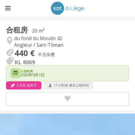
合租房
20 m²
du fond du Moulin 42
Angleur / Sart-Tilman
440 €
不含杂费
KL 8069
入住时间
2026年9月1日
6 天前 发布于
17 小时前 最后上线时间