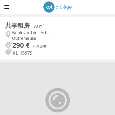
共享租房
20 m²
Boulevard des Arts
Outremeuse
290 €
不含杂费
KL 15979