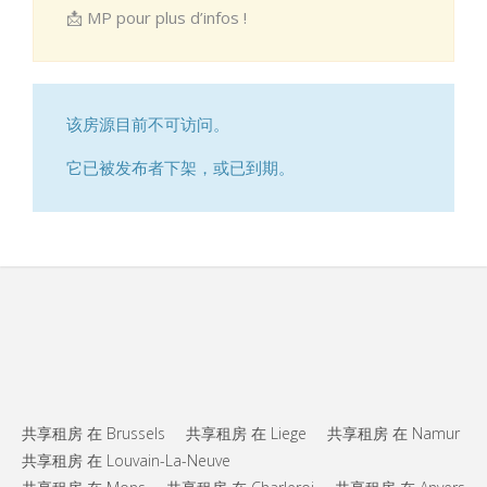
📩 MP pour plus d’infos !
该房源目前不可访问。
它已被发布者下架，或已到期。
共享租房 在 Brussels
共享租房 在 Liege
共享租房 在 Namur
共享租房 在 Louvain-La-Neuve