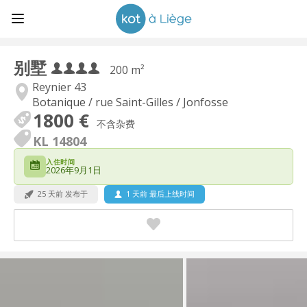
别墅
200 m²
Reynier 43
Botanique / rue Saint-Gilles / Jonfosse
1800 €
不含杂费
KL 14804
入住时间
2026年9月1日
25 天前 发布于
1 天前 最后上线时间