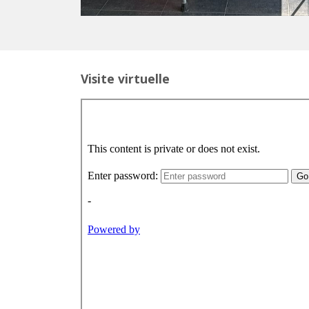
Visite virtuelle