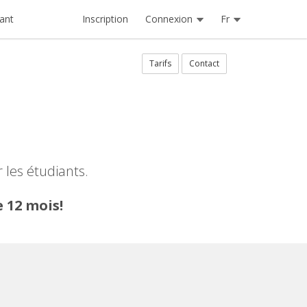
Inscription
Connexion
Fr
ant
Tarifs
Contact
 les étudiants.
 12 mois!