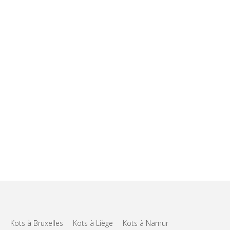
Kots à Bruxelles
Kots à Liège
Kots à Namur