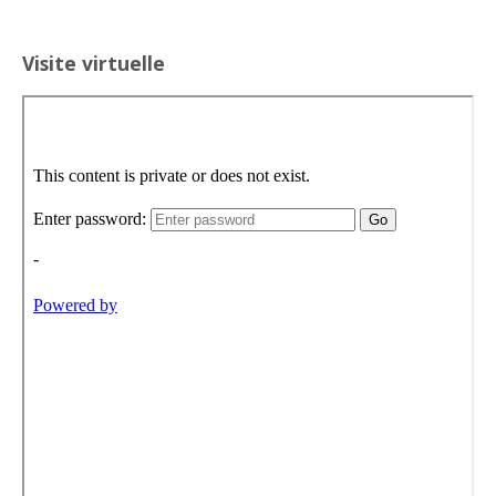
Visite virtuelle