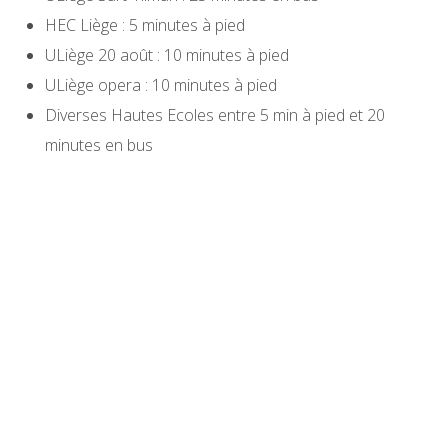
HEC Liège : 5 minutes à pied
ULiège 20 août : 10 minutes à pied
ULiège opera : 10 minutes à pied
Diverses Hautes Ecoles entre 5 min à pied et 20
minutes en bus