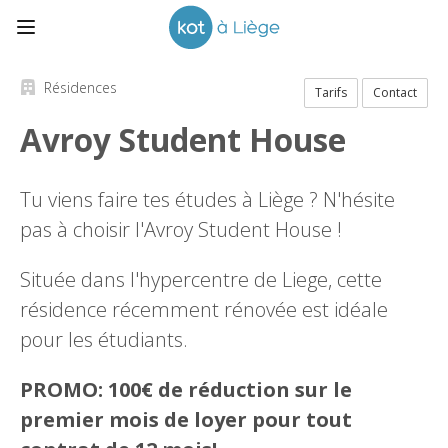
Résidences
Tarifs
Contact
Avroy Student House
Tu viens faire tes études à Liège ? N'hésite
pas à choisir l'Avroy Student House !
Située dans l'hypercentre de Liege, cette
résidence récemment rénovée est idéale
pour les étudiants.
PROMO: 100€ de réduction sur le
premier mois de loyer pour tout