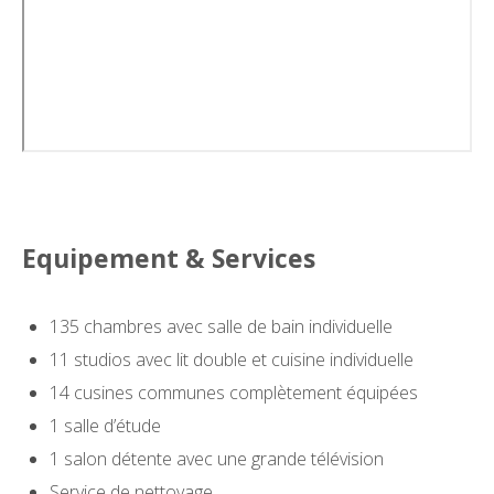
Equipement & Services
135 chambres avec salle de bain individuelle
11 studios avec lit double et cuisine individuelle
14 cusines communes complètement équipées
1 salle d’étude
1 salon détente avec une grande télévision
Service de nettoyage