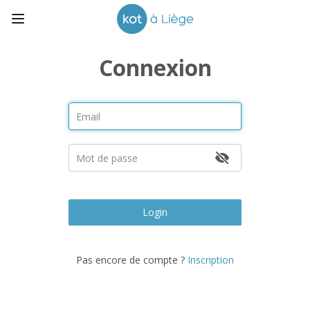
Connexion
Login
Pas encore de compte ?
Inscription