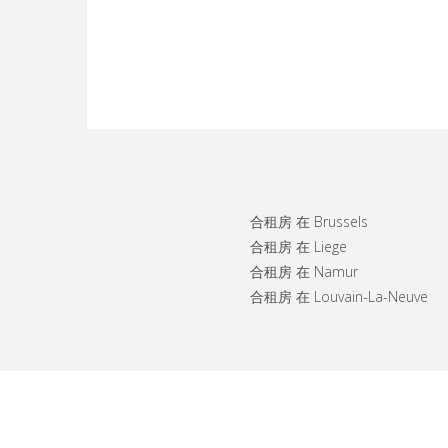
合租房 在 Brussels
合租房 在 Liege
合租房 在 Namur
合租房 在 Louvain-La-Neuve