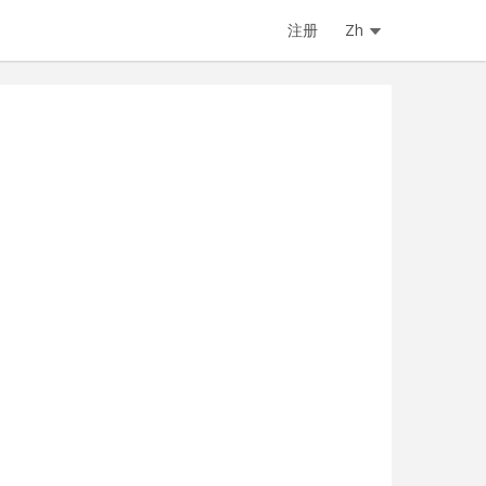
注册
Zh