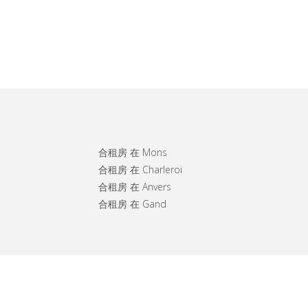
合租房 在 Mons
合租房 在 Charleroi
合租房 在 Anvers
合租房 在 Gand