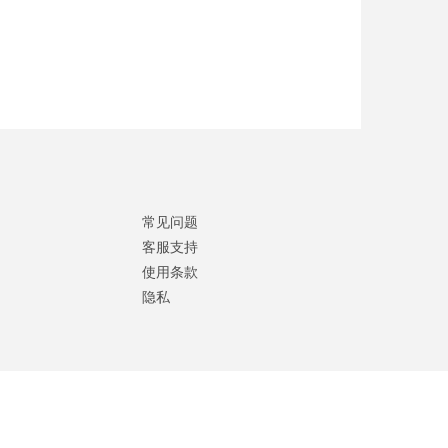
常见问题
客服支持
使用条款
隐私