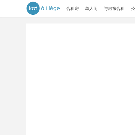
合租房
单人间
与房东合租
公