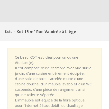
Kot 15 m² Rue Vaudrée à Liège
Kots
>
Ce beau KOT est idéal pour un ou une
étudiant(e).
Il est composé d'une chambre avec vue sur le
jardin, d'une cuisine entièrement équipée,
d'une salle de bains carrelée munie d'une
cabine douche, d'un meuble lavabo et d'un WC
suspendu, d'une pièce de rangement ainsi
qu'une toilette séparée.
L'immeuble est équipé de la fibre optique
pour l'internet à haut débit, du chauffage