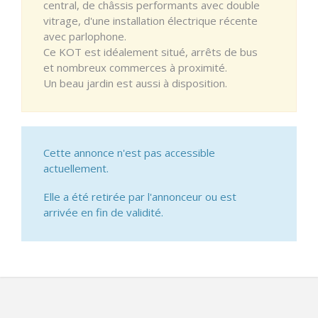
central, de châssis performants avec double
vitrage, d'une installation électrique récente
avec parlophone.
Ce KOT est idéalement situé, arrêts de bus
et nombreux commerces à proximité.
Un beau jardin est aussi à disposition.
Cette annonce n'est pas accessible
actuellement.
Elle a été retirée par l'annonceur ou est
arrivée en fin de validité.