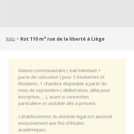
Kot 110 m² rue de la liberté à Liège
Kots
>
Maison communautaire ( bail individuel +
pacte de colocation ) pour 5 étudiantes et
étudiants, 1 chambre disponible à partir du
mois de septembre ( délibération, délai pour
inscription, ... ), avant si convention
particulière et visitable dès à présent.
L'établissement du domicile légal est autorisé
exclusivement aux fins d'études
académiques.