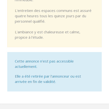
L'entretien des espaces communs est assuré
quatre heures tous les quinze jours par du
personnel qualifié.
L'ambiance y est chaleureuse et calme,
propice à l'étude.
Cette annonce n'est pas accessible
actuellement.
Elle a été retirée par l'annonceur ou est
arrivée en fin de validité.