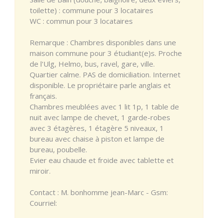
toilette) : commune pour 3 locataires
WC : commun pour 3 locataires
Remarque : Chambres disponibles dans une
maison commune pour 3 étudiant(e)s. Proche
de l'Ulg, Helmo, bus, ravel, gare, ville.
Quartier calme. PAS de domiciliation. Internet
disponible. Le propriétaire parle anglais et
français.
Chambres meublées avec 1 lit 1p, 1 table de
nuit avec lampe de chevet, 1 garde-robes
avec 3 étagères, 1 étagère 5 niveaux, 1
bureau avec chaise à piston et lampe de
bureau, poubelle.
Evier eau chaude et froide avec tablette et
miroir.
Contact : M. bonhomme jean-Marc - Gsm:
Courriel: