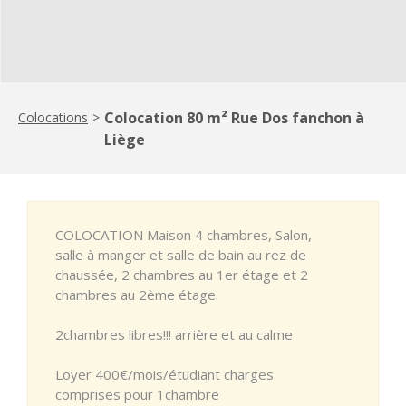
Colocation 80 m² Rue Dos fanchon à
Colocations
>
Liège
COLOCATION Maison 4 chambres, Salon,
salle à manger et salle de bain au rez de
chaussée, 2 chambres au 1er étage et 2
chambres au 2ème étage.
2chambres libres!!! arrière et au calme
Loyer 400€/mois/étudiant charges
comprises pour 1chambre