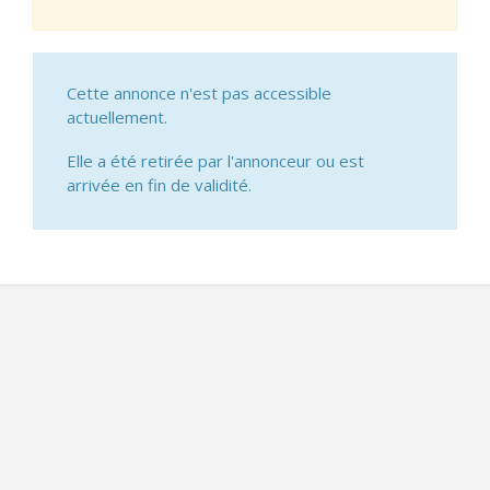
Cette annonce n'est pas accessible
actuellement.
Elle a été retirée par l'annonceur ou est
arrivée en fin de validité.