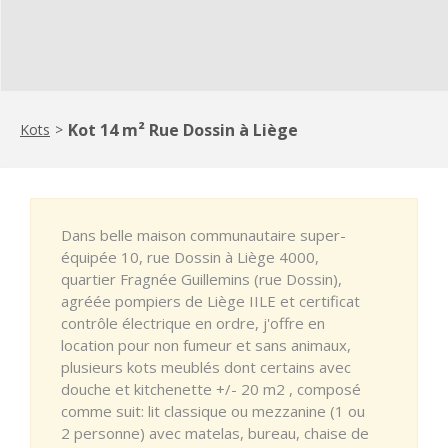
Kot 14 m² Rue Dossin à Liège
Kots
>
Dans belle maison communautaire super-
équipée 10, rue Dossin à Liège 4000,
quartier Fragnée Guillemins (rue Dossin),
agréée pompiers de Liège IILE et certificat
contrôle électrique en ordre, j'offre en
location pour non fumeur et sans animaux,
plusieurs kots meublés dont certains avec
douche et kitchenette +/- 20 m2 , composé
comme suit: lit classique ou mezzanine (1 ou
2 personne) avec matelas, bureau, chaise de