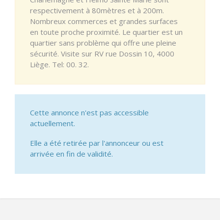
respectivement à 80mètres et à 200m.
Nombreux commerces et grandes surfaces
en toute proche proximité. Le quartier est un
quartier sans problème qui offre une pleine
sécurité. Visite sur RV rue Dossin 10, 4000
Liège. Tel: 00. 32.
Cette annonce n'est pas accessible
actuellement.
Elle a été retirée par l'annonceur ou est
arrivée en fin de validité.