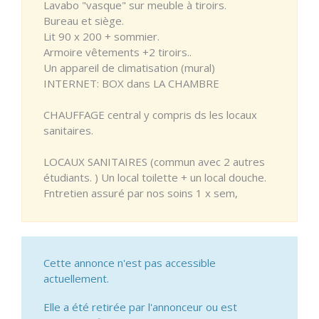
Lavabo "vasque" sur meuble à tiroirs.
Bureau et siège.
Lit 90 x 200 + sommier.
Armoire vêtements +2 tiroirs..
Un appareil de climatisation (mural)
INTERNET: BOX dans LA CHAMBRE
CHAUFFAGE central y compris ds les locaux
sanitaires.
LOCAUX SANITAIRES (commun avec 2 autres
étudiants. ) Un local toilette + un local douche.
Fntretien assuré par nos soins 1 x sem,
Cette annonce n'est pas accessible
actuellement.
Elle a été retirée par l'annonceur ou est