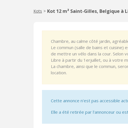
Kot 12 m² Saint-Gilles, Belgique à 
Kots
>
Chambre, au calme côté jardin, agréabl
Le commun (salle de bains et cuisine) e
de mettre un vélo dans la cour. Selon 
Libre à partir du 1erjuillet, ou à votre 
La chambre, ainsi que le commun, seron
location.
Cette annonce n'est pas accessible act
Elle a été retirée par l'annonceur ou est