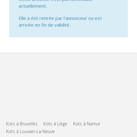
actuellement.
Elle a été retirée par l'annonceur ou est
arrivée en fin de validité.
Kots à Bruxelles
Kots à Liège
Kots à Namur
Kots à Louvain-La-Neuve