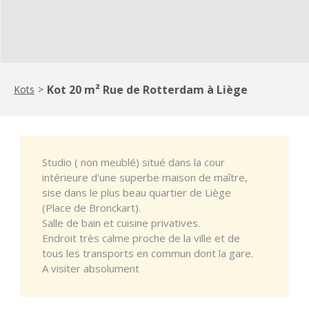
Kot 20 m² Rue de Rotterdam à Liège
Kots
>
Studio ( non meublé) situé dans la cour
intérieure d'une superbe maison de maître,
sise dans le plus beau quartier de Liège
(Place de Bronckart).
Salle de bain et cuisine privatives.
Endroit très calme proche de la ville et de
tous les transports en commun dont la gare.
A visiter absolument