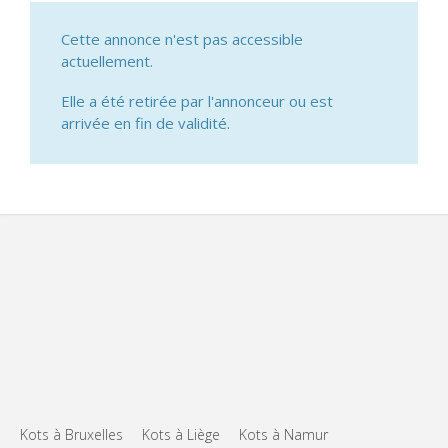
Cette annonce n'est pas accessible
actuellement.
Elle a été retirée par l'annonceur ou est
arrivée en fin de validité.
Kots à Bruxelles
Kots à Liège
Kots à Namur